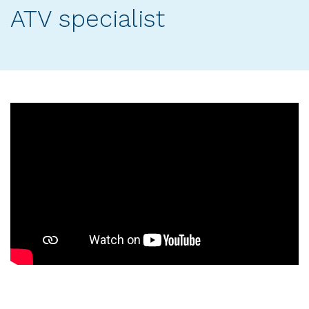
ATV specialist