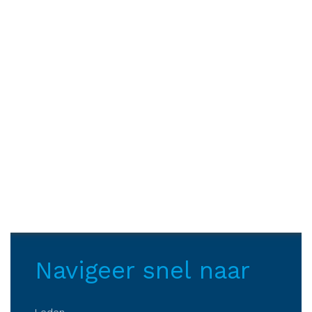
Navigeer snel naar