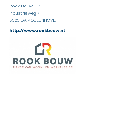
Rook Bouw B.V.
Industrieweg 7
8325 DA VOLLENHOVE
http://www.rookbouw.nl