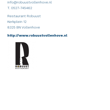
info@robuustvollenhove.nl
T. 0527-745462
Restaurant Robuust
Kerkplein 12
8325 BN Vollenhove
http://www.robuustvollenhove.nl