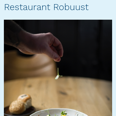
Restaurant Robuust