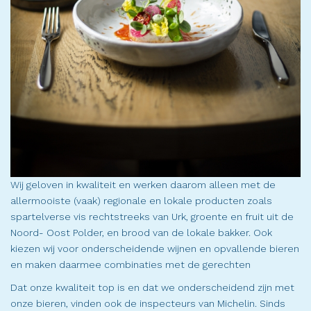
Wij geloven in kwaliteit en werken daarom alleen met de
allermooiste (vaak) regionale en lokale producten zoals
spartelverse vis rechtstreeks van Urk, groente en fruit uit de
Noord- Oost Polder, en brood van de lokale bakker. Ook
kiezen wij voor onderscheidende wijnen en opvallende bieren
en maken daarmee combinaties met de gerechten
Dat onze kwaliteit top is en dat we onderscheidend zijn met
onze bieren, vinden ook de inspecteurs van Michelin. Sinds