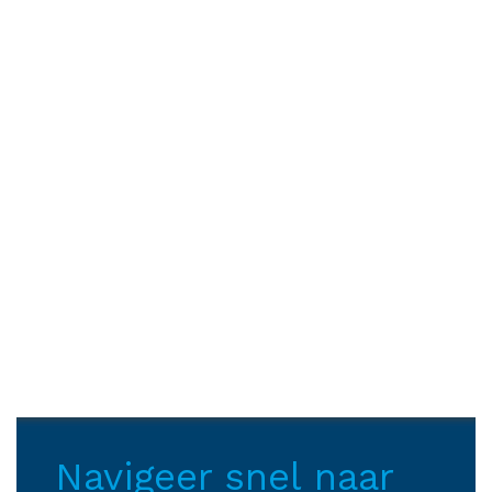
Navigeer snel naar