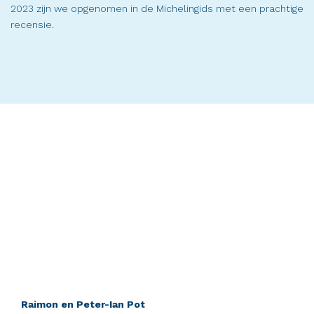
2023 zijn we opgenomen in de Michelingids met een prachtige
recensie.
Raimon en Peter-Ian Pot