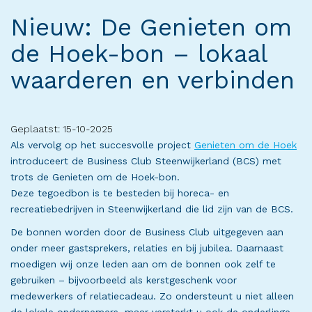
Nieuw: De Genieten om
de Hoek-bon – lokaal
waarderen en verbinden
Geplaatst: 15-10-2025
Als vervolg op het succesvolle project
Genieten om de Hoek
introduceert de Business Club Steenwijkerland (BCS) met
trots de Genieten om de Hoek-bon.
Deze tegoedbon is te besteden bij horeca- en
recreatiebedrijven in Steenwijkerland die lid zijn van de BCS.
De bonnen worden door de Business Club uitgegeven aan
onder meer gastsprekers, relaties en bij jubilea. Daarnaast
moedigen wij onze leden aan om de bonnen ook zelf te
gebruiken – bijvoorbeeld als kerstgeschenk voor
medewerkers of relatiecadeau. Zo ondersteunt u niet alleen