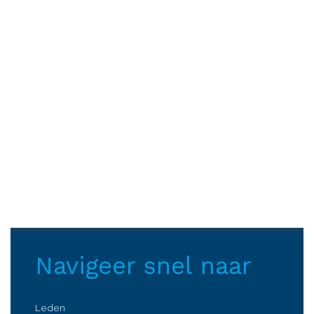
Navigeer snel naar
Leden