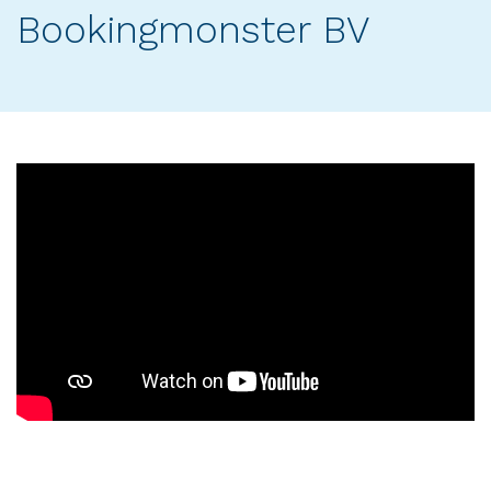
Bookingmonster BV