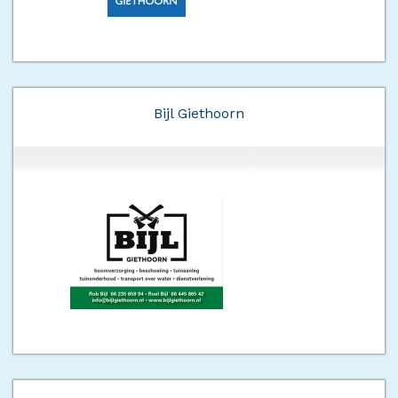
Bijl Giethoorn