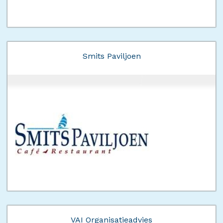
Smits Paviljoen
VAI Organisatieadvies