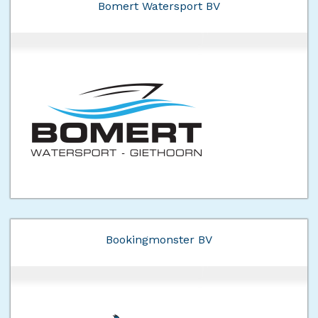
Bomert Watersport BV
Bookingmonster BV