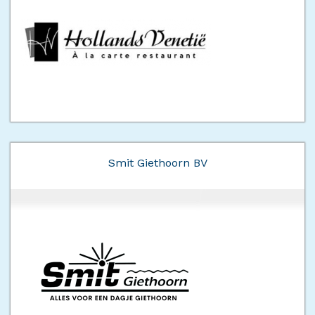
Smit Giethoorn BV