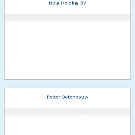
Nela Holding BV
Petter Botenbouw