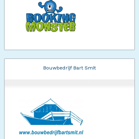
Bouwbedrijf Bart Smit