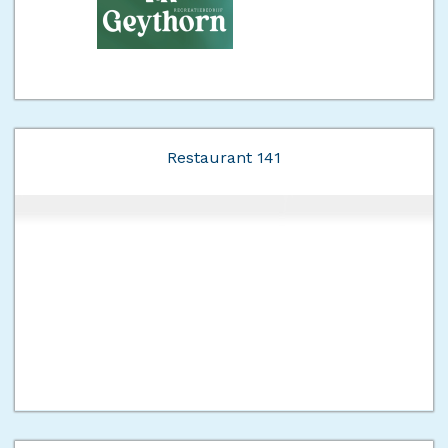
Restaurant 141