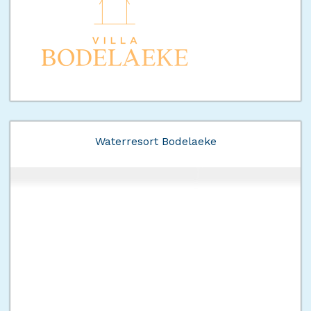
Waterresort Bodelaeke