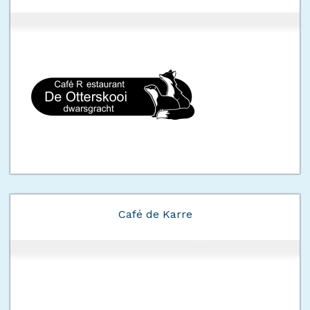
Café de Karre