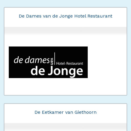
De Dames van de Jonge Hotel Restaurant
De Eetkamer van Giethoorn