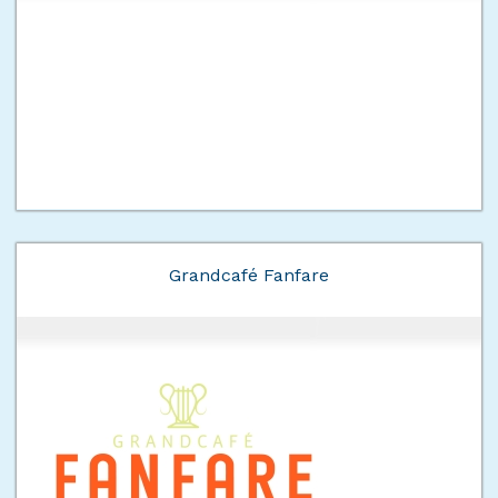
Grandcafé Fanfare