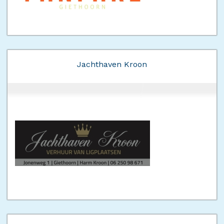
Jachthaven Kroon