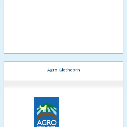
Agro Giethoorn