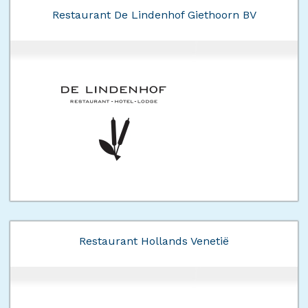
Restaurant De Lindenhof Giethoorn BV
Restaurant Hollands Venetië