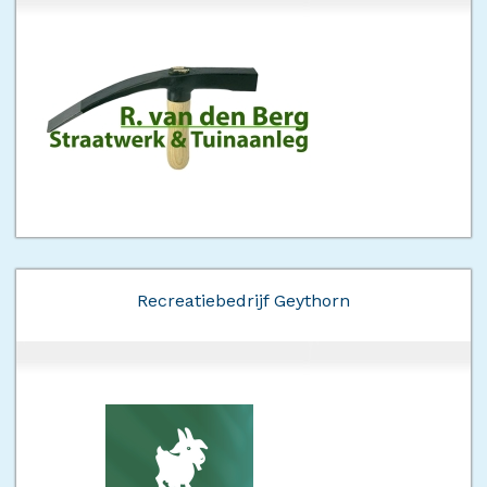
Recreatiebedrijf Geythorn