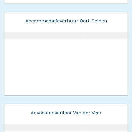
Accommodatieverhuur Oort-Seinen
Advocatenkantoor Van der Veer