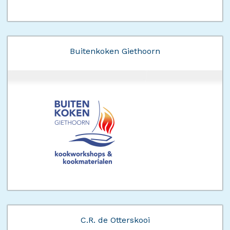
Buitenkoken Giethoorn
C.R. de Otterskooi