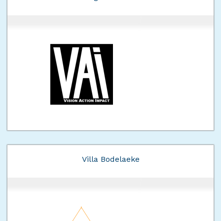
Villa Bodelaeke