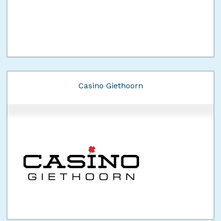
Casino Giethoorn