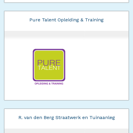
Pure Talent Opleiding & Training
R. van den Berg Straatwerk en Tuinaanleg