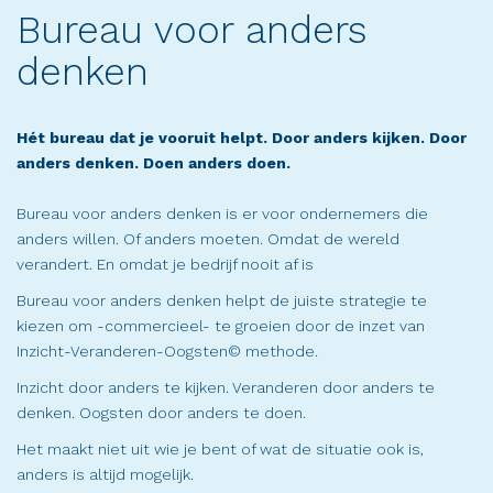
Bureau voor anders
denken
Hét bureau dat je vooruit helpt. Door anders kijken. Door
anders denken. Doen anders doen.
Bureau voor anders denken is er voor ondernemers die
anders willen. Of anders moeten. Omdat de wereld
verandert. En omdat je bedrijf nooit af is
Bureau voor anders denken helpt de juiste strategie te
kiezen om -commercieel- te groeien door de inzet van
Inzicht-Veranderen-Oogsten© methode.
Inzicht door anders te kijken. Veranderen door anders te
denken. Oogsten door anders te doen.
Het maakt niet uit wie je bent of wat de situatie ook is,
anders is altijd mogelijk.