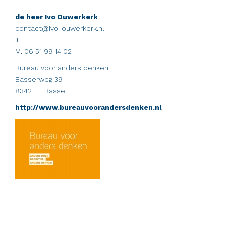
de heer Ivo Ouwerkerk
contact@ivo-ouwerkerk.nl
T.
M. 06 51 99 14 02
Bureau voor anders denken
Basserweg 39
8342 TE Basse
http://www.bureauvoorandersdenken.nl