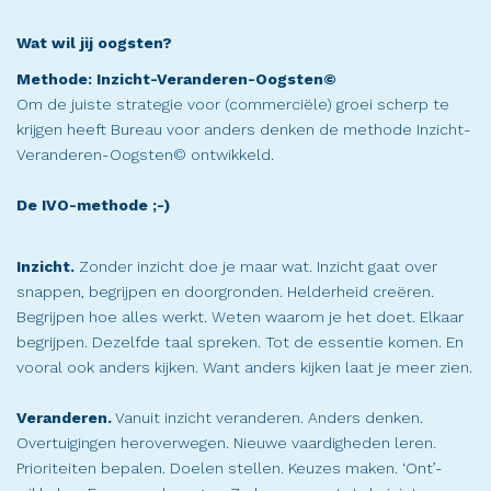
Wat wil jij oogsten?
Methode: Inzicht-Veranderen-Oogsten©
Om de juiste strategie voor (commerciële) groei scherp te
krijgen heeft Bureau voor anders denken de methode Inzicht-
Veranderen-Oogsten© ontwikkeld.
De IVO-methode ;-)
Inzicht.
Zonder inzicht doe je maar wat. Inzicht gaat over
snappen, begrijpen en doorgronden. Helderheid creëren.
Begrijpen hoe alles werkt. Weten waarom je het doet. Elkaar
begrijpen. Dezelfde taal spreken. Tot de essentie komen. En
vooral ook anders kijken. Want anders kijken laat je meer zien.
Veranderen.
Vanuit inzicht veranderen. Anders denken.
Overtuigingen heroverwegen. Nieuwe vaardigheden leren.
Prioriteiten bepalen. Doelen stellen. Keuzes maken. ‘Ont’-