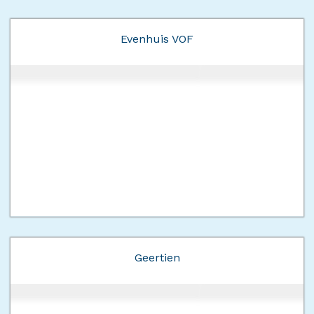
Evenhuis VOF
Geertien