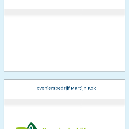
Hoveniersbedrijf Martijn Kok