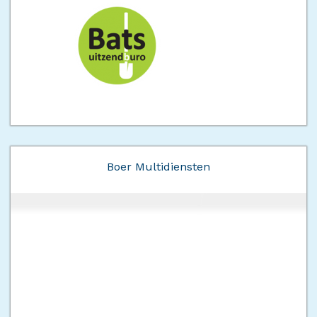
Boer Multidiensten