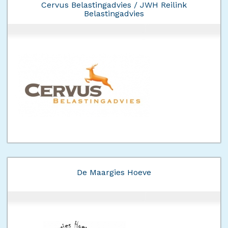
Cervus Belastingadvies / JWH Reilink
Belastingadvies
De Maargies Hoeve