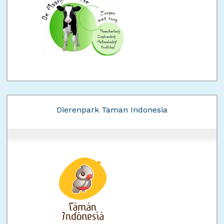
Dierenpark Taman Indonesia