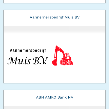
Aannemersbedrijf Muis BV
ABN AMRO Bank NV