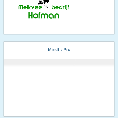
Mindfit Pro