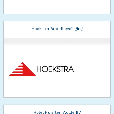
Hoekstra Brandbeveiliging
Hotel Huis ten Wolde BV