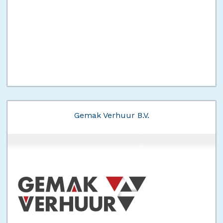
Gemak Verhuur B.V.