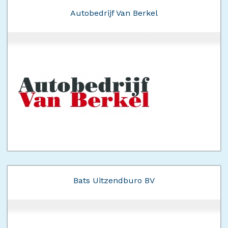
Autobedrijf Van Berkel
Bats Uitzendburo BV