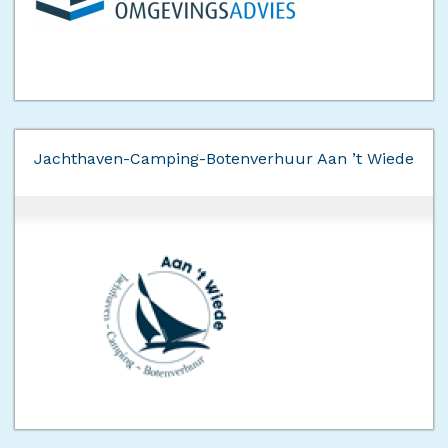
Jachthaven-Camping-Botenverhuur Aan ’t Wiede