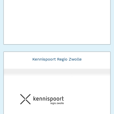
Kennispoort Regio Zwolle