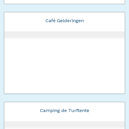
Café Gelderingen
Camping de Turftente