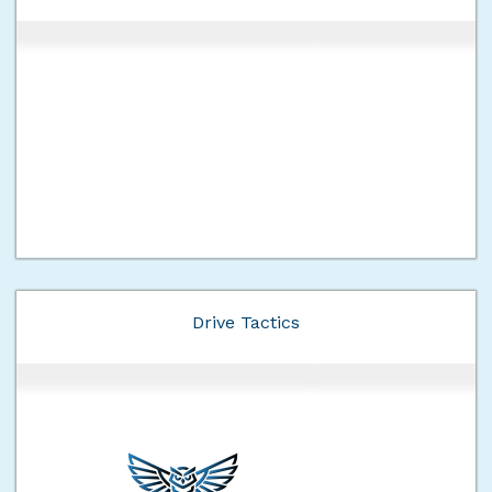
Drive Tactics