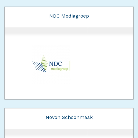
NDC Mediagroep
Novon Schoonmaak