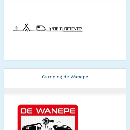
Camping de Wanepe