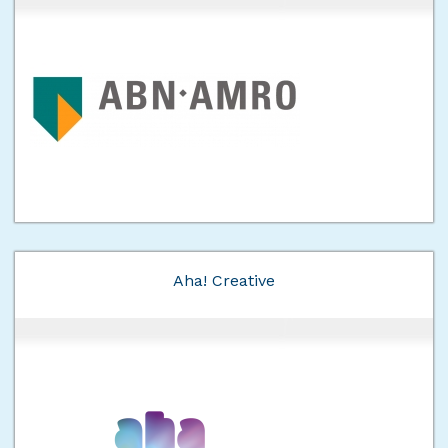
Aha! Creative