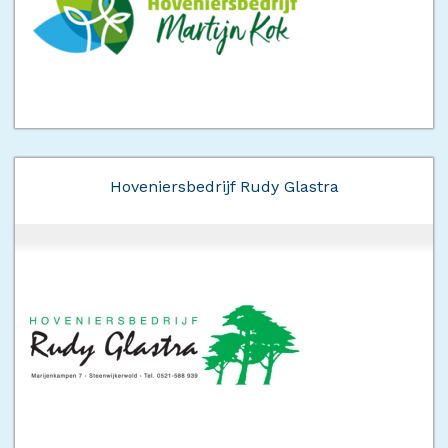
Hoveniersbedrijf Rudy Glastra