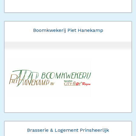
Boomkwekerij Piet Hanekamp
Brasserie & Logement Prinsheerlijk