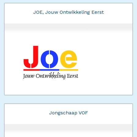
JOE, Jouw Ontwikkeling Eerst
Jongschaap VOF