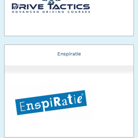
Enspiratie