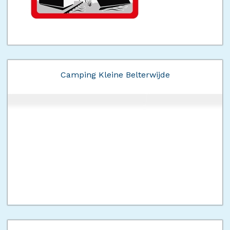
Camping Kleine Belterwijde