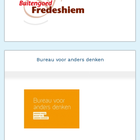
Bureau voor anders denken