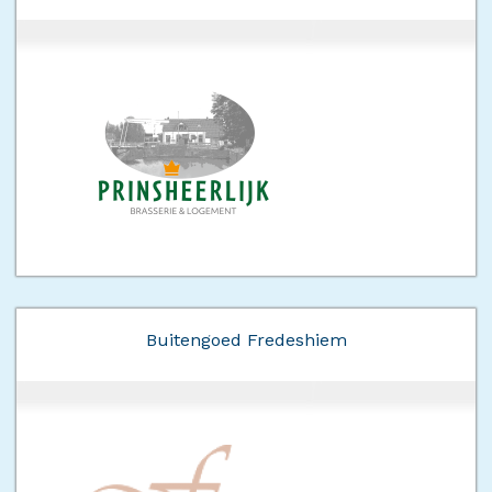
Buitengoed Fredeshiem