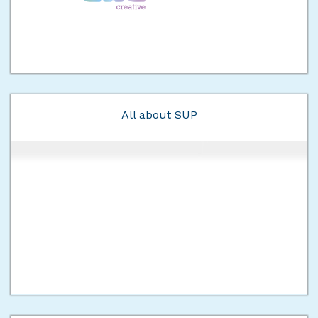
All about SUP