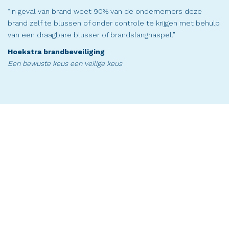
“In geval van brand weet 90% van de ondernemers deze
brand zelf te blussen of onder controle te krijgen met behulp
van een draagbare blusser of brandslanghaspel.”
Hoekstra brandbeveiliging
Een bewuste keus een veilige keus