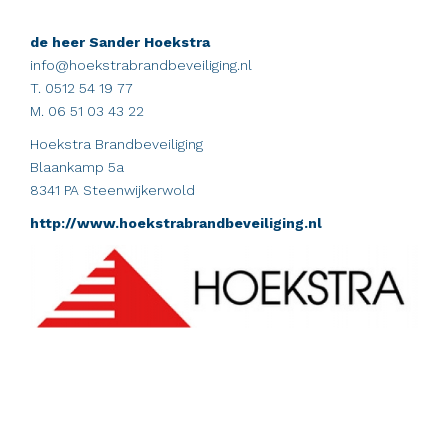
de heer Sander Hoekstra
info@hoekstrabrandbeveiliging.nl
T. 0512 54 19 77
M. 06 51 03 43 22
Hoekstra Brandbeveiliging
Blaankamp 5a
8341 PA Steenwijkerwold
http://www.hoekstrabrandbeveiliging.nl