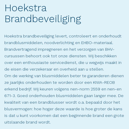
Hoekstra
Brandbeveiliging
Hoekstra brandbeveiliging levert, controleert en onderhoudt
brandblusmiddelen, noodverlichting en EHBO-materiaal.
Brandvertragend impregneren en het verzorgen van BHV-
cursussen behoort ook tot onze diensten. Wij beschikken
over een enthousiaste servicedienst, die u wegwijs maakt in
de eisen die verzekeraar en overheid aan u stellen.
Om de werking van blusmiddelen beter te garanderen dienen
ze jaarlijks onderhouden te worden door een KIWA-REOB
erkend bedrijf. Wij keuren volgens nen-norm 2559 en nen-en
671-3. Goed onderhouden blusmiddelen gaan langer mee. De
kwaliteit van een brandblusser wordt o.a. bepaald door het
blusvermogen: hoe hoger deze waarde is hoe groter de kans
is dat u kunt voorkomen dat een beginnende brand een grote
uitslaande brand wordt.