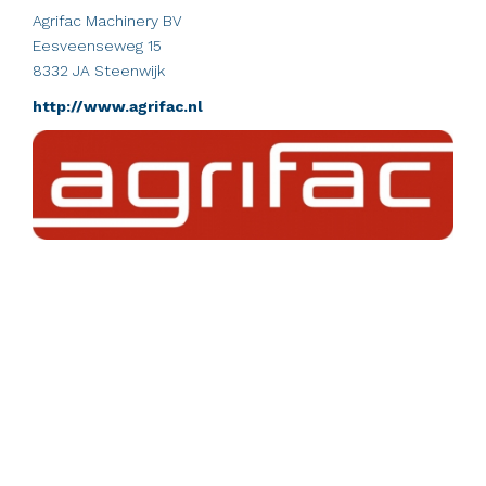
Agrifac Machinery BV
Eesveenseweg 15
8332 JA Steenwijk
http://www.agrifac.nl