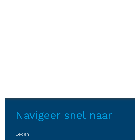
Navigeer snel naar
Leden