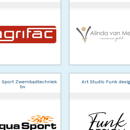
 Sport Zwembadtechniek
Art Studio Funk desi
bv