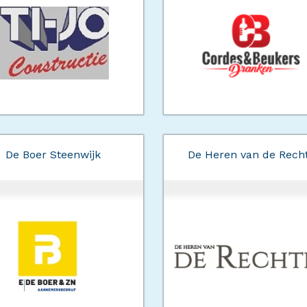
De Boer Steenwijk
De Heren van de Rech