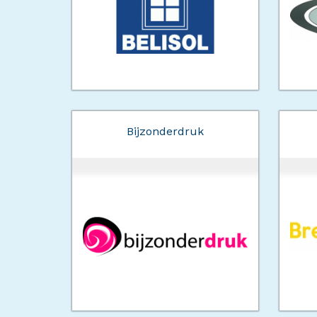
Bijzonderdruk