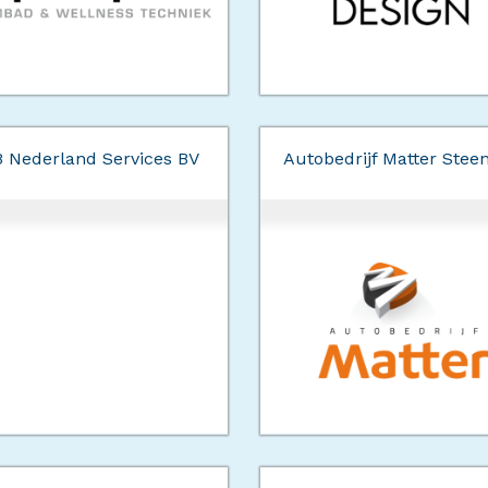
 Nederland Services BV
Autobedrijf Matter Stee