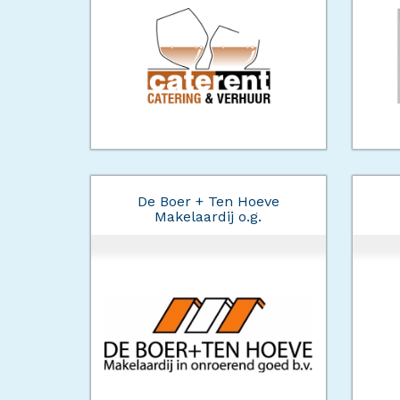
De Boer + Ten Hoeve
Makelaardij o.g.