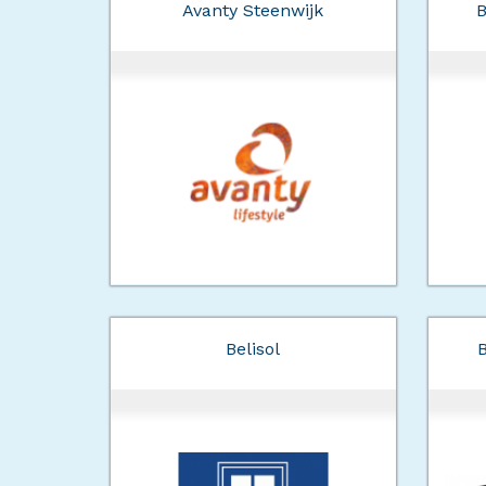
Avanty Steenwijk
Belisol