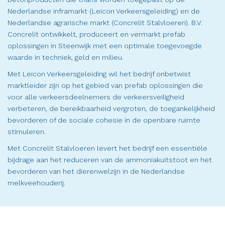
Nederlandse inframarkt (Leicon Verkeersgeleiding) en de
Nederlandse agrarische markt (Concrelit Stalvloeren). B.V.
Concrelit ontwikkelt, produceert en vermarkt prefab
oplossingen in Steenwijk met een optimale toegevoegde
waarde in techniek, geld en milieu.
Met Leicon Verkeersgeleiding wil het bedrijf onbetwist
marktleider zijn op het gebied van prefab oplossingen die
voor alle verkeersdeelnemers de verkeersveiligheid
verbeteren, de bereikbaarheid vergroten, de toegankelijkheid
bevorderen of de sociale cohesie in de openbare ruimte
stimuleren.
Met Concrelit Stalvloeren levert het bedrijf een essentiële
bijdrage aan het reduceren van de ammoniakuitstoot en het
bevorderen van het dierenwelzijn in de Nederlandse
melkveehouderij.