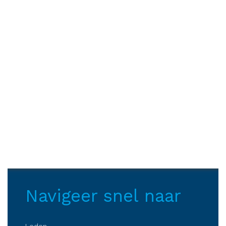
Navigeer snel naar