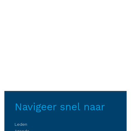
Navigeer snel naar
Leden