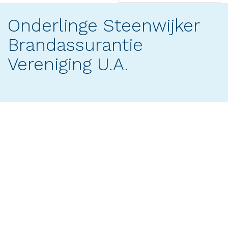
(success)
Onderlinge Steenwijker
Brandassurantie
Vereniging U.A.