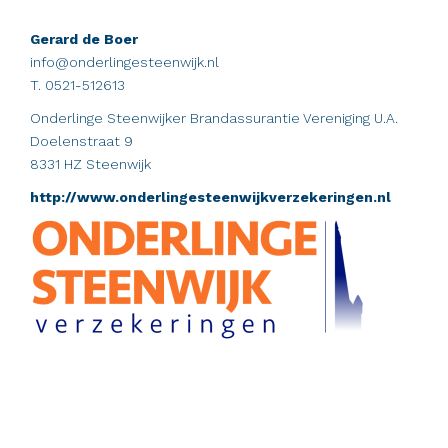
Gerard de Boer
info@onderlingesteenwijk.nl
T. 0521-512613
Onderlinge Steenwijker Brandassurantie Vereniging U.A.
Doelenstraat 9
8331 HZ Steenwijk
http://www.onderlingesteenwijkverzekeringen.nl