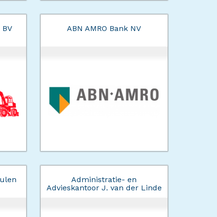
 BV
ABN AMRO Bank NV
ulen
Administratie- en
Advieskantoor J. van der Linde