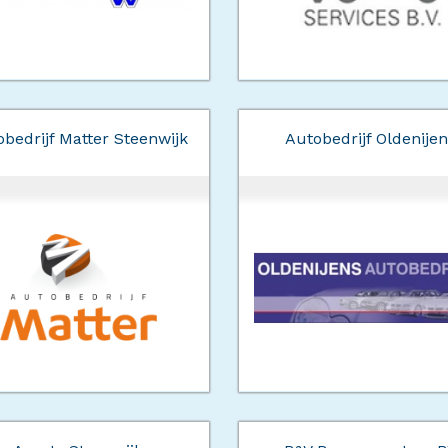
bedrijf Matter Steenwijk
Autobedrijf Oldenijen