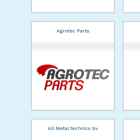
Agrotec Parts
All Metal technics bv