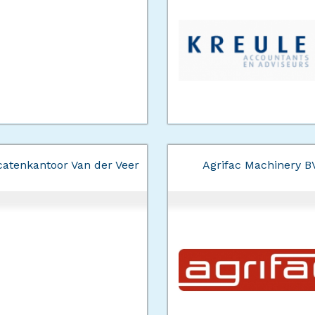
atenkantoor Van der Veer
Agrifac Machinery B