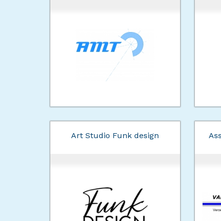
Art Studio Funk design
Ass