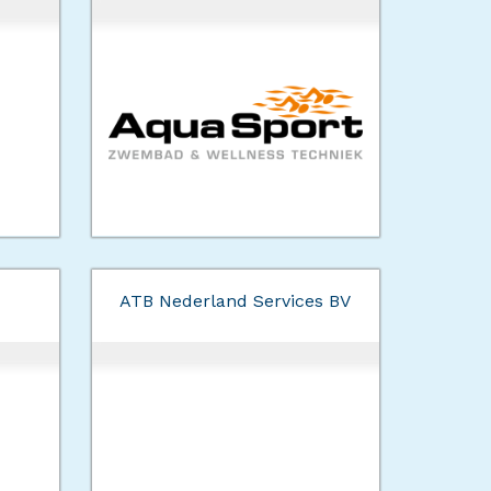
ATB Nederland Services BV