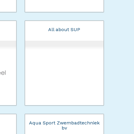
All about SUP
Aqua Sport Zwembadtechniek
bv