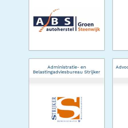
Administratie- en
Advoc
Belastingadviesbureau Strijker